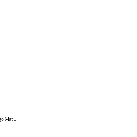
o Mat...